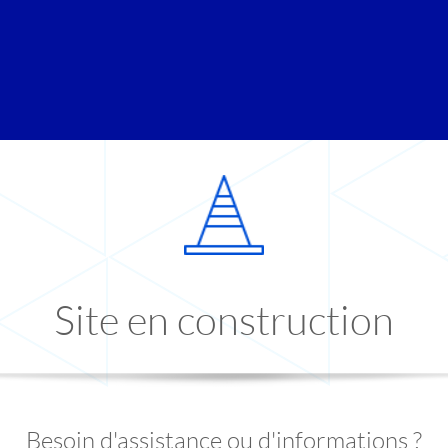
Site en construction
Besoin d'assistance ou d'informations ?