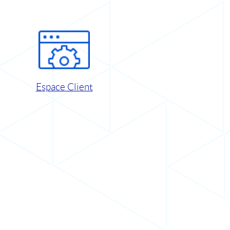
Espace Client