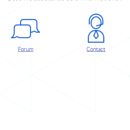
Forum
Contact