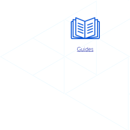
Guides